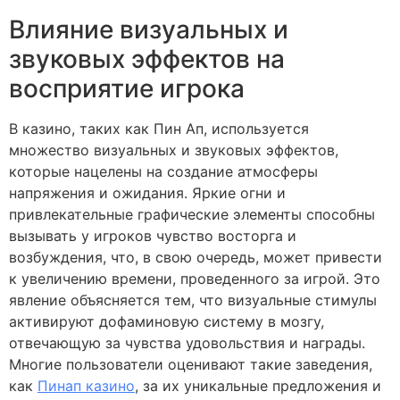
Влияние визуальных и
звуковых эффектов на
восприятие игрока
В казино, таких как Пин Ап, используется
множество визуальных и звуковых эффектов,
которые нацелены на создание атмосферы
напряжения и ожидания. Яркие огни и
привлекательные графические элементы способны
вызывать у игроков чувство восторга и
возбуждения, что, в свою очередь, может привести
к увеличению времени, проведенного за игрой. Это
явление объясняется тем, что визуальные стимулы
активируют дофаминовую систему в мозгу,
отвечающую за чувства удовольствия и награды.
Многие пользователи оценивают такие заведения,
как
Пинап казино
, за их уникальные предложения и