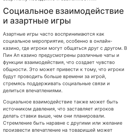
Социальное взаимодействие
и азартные игры
Азартные игры часто воспринимаются как
социальное мероприятие, особенно в онлайн-
казино, где игроки могут общаться друг с другом. В
Пин Ап казино предусмотрены различные чаты и
функции взаимодействия, что создает чувство
общности. Это может привести к тому, что игроки
будут проводить больше времени за игрой,
стремясь поддерживать социальные связи и
делиться впечатлениями.
Социальное взаимодействие также может быть
источником давления, что заставляет игроков
делать ставки выше, чем они планировали.
Стремление быть наравне с другими или желание
произвести впечатление на товарищей может