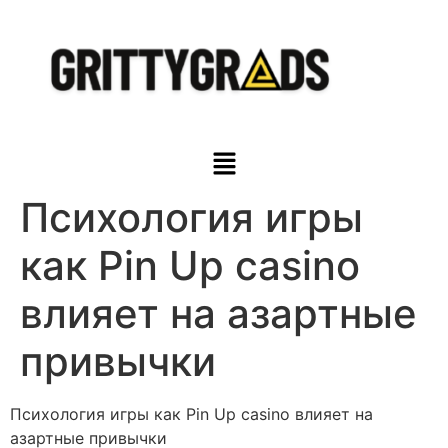
Психология игры
как Pin Up casino
влияет на азартные
привычки
Психология игры как Pin Up casino влияет на
азартные привычки