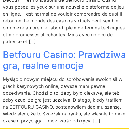
Découvrir les Fondations de Betfouru Casino Quand
vous posez les yeux sur une nouvelle plateforme de jeu
en ligne, il est normal de vouloir comprendre de quoi il
retourne. Le monde des casinos virtuels peut sembler
complexe au premier abord, plein de termes techniques
et de promesses alléchantes. Mais avec un peu de
patience et […]
Betfouru Casino: Prawdziwa
gra, realne emocje
Myśląc o nowym miejscu do spróbowania swoich sił w
grach kasynowych online, zawsze mam pewne
oczekiwania. Chodzi o to, żeby było ciekawe, ale też
żeby czuć, że gra jest uczciwa. Dlatego, kiedy trafiłem
na BETFOURU CASINO, postanowiłem dać mu szansę.
Wiedziałem, że to świeżak na rynku, ale właśnie to mnie
czasem przyciąga – możliwość odkrycia […]